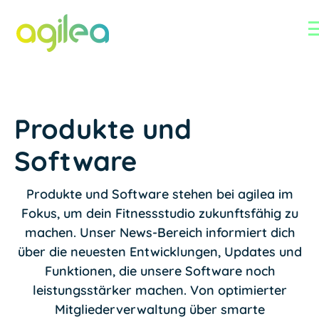
Produkte und
Software
Produkte und Software stehen bei agilea im
Fokus, um dein Fitnessstudio zukunftsfähig zu
machen. Unser News-Bereich informiert dich
über die neuesten Entwicklungen, Updates und
Funktionen, die unsere Software noch
leistungsstärker machen. Von optimierter
Mitgliederverwaltung über smarte