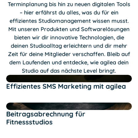
Terminplanung bis hin zu neuen digitalen Tools
– hier erfährst du alles, was du für ein
effizientes Studiomanagement wissen musst.
Mit unseren Produkten und Softwarelösungen
bieten wir dir innovative Technologien, die
deinen Studioalltag erleichtern und dir mehr
Zeit für deine Mitglieder verschaffen. Bleib auf
dem Laufenden und entdecke, wie agilea dein
Studio auf das nächste Level bringt.
Text Link
Effizientes SMS Marketing mit agilea
Text Link
Beitragsabrechnung für
Fitnessstudios