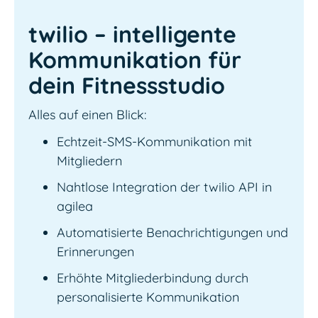
twilio – intelligente
Kommunikation für
dein Fitnessstudio
Alles auf einen Blick:
Echtzeit-SMS-Kommunikation mit
Mitgliedern
Nahtlose Integration der twilio API in
agilea
Automatisierte Benachrichtigungen und
Erinnerungen
Erhöhte Mitgliederbindung durch
personalisierte Kommunikation