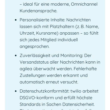
– ideal für eine moderne, Omnichannel
Kundenansprache.
Personalisierte Inhalte: Nachrichten
lassen sich mit Platzhaltern (z. B. Name,
Uhrzeit, Kursname) anpassen – so fühlt
sich jedes Mitglied individuell
angesprochen.
Zuverlässigkeit und Monitoring: Der
Versandstatus aller Nachrichten kann in
agilea überwacht werden. Fehlerhafte
Zustellungen werden erkannt und
automatisch erneut versucht.
Datenschutzkonformität: twilio arbeitet
DSGVO-konform und erfüllt höchste
Standards in Sachen Datensicherheit.