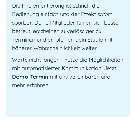
Die Implementierung ist schnell, die
Bedienung einfach und der Effekt sofort
spürbar: Deine Mitglieder fühlen sich besser
betreut, erscheinen zuverlässiger zu
Terminen und empfehlen dein Studio mit
höherer Wahrscheinlichkeit weiter.
Warte nicht länger – nutze die Möglichkeiten
mit automatisierter Kommunikation. Jetzt
Demo-Termin
mit uns vereinbaren und
mehr erfahren!