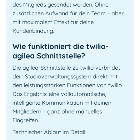
des Mitglieds gesendet werden. Ohne
zusätzlichen Aufwand für dein Team – aber
mit maximalem Effekt für deine
Kundenbindung.
Wie funktioniert die twilio-
agilea Schnittstelle?
Die agilea-Schnittstelle zu twilio verbindet
dein Studioverwaltungssystem direkt mit
den leistungsstarken Funktionen von twilio.
Das Ergebnis: eine vollautomatische,
intelligente Kommunikation mit deinen
Mitgliedern – ganz ohne manuelles
Eingreifen.
Technischer Ablauf im Detail: