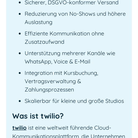
Sicherer, DSGVO-konformer Versand
Reduzierung von No-Shows und höhere
Auslastung
Effiziente Kommunikation ohne
Zusatzaufwand
Unterstützung mehrerer Kanäle wie
WhatsApp, Voice & E-Mail
Integration mit Kursbuchung,
Vertragsverwaltung &
Zahlungsprozessen
Skalierbar für kleine und große Studios
Was ist twilio?
twilio
ist eine weltweit führende Cloud-
Kommunikationsplattform, die Unternehmen