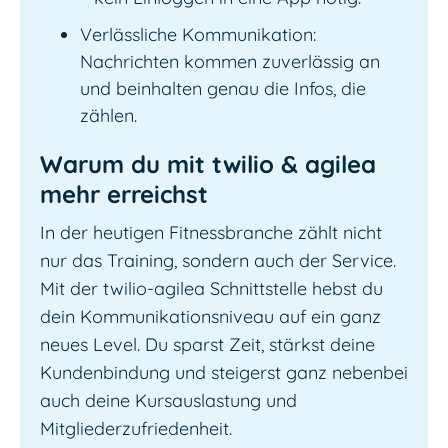
Verlässliche Kommunikation:
Nachrichten kommen zuverlässig an
und beinhalten genau die Infos, die
zählen.
Warum du mit twilio & agilea
mehr erreichst
In der heutigen Fitnessbranche zählt nicht
nur das Training, sondern auch der Service.
Mit der twilio-agilea Schnittstelle hebst du
dein Kommunikationsniveau auf ein ganz
neues Level. Du sparst Zeit, stärkst deine
Kundenbindung und steigerst ganz nebenbei
auch deine Kursauslastung und
Mitgliederzufriedenheit.