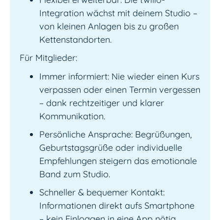
Integration wächst mit deinem Studio –
von kleinen Anlagen bis zu großen
Kettenstandorten.
Für Mitglieder:
Immer informiert: Nie wieder einen Kurs
verpassen oder einen Termin vergessen
– dank rechtzeitiger und klarer
Kommunikation.
Persönliche Ansprache: Begrüßungen,
Geburtstagsgrüße oder individuelle
Empfehlungen steigern das emotionale
Band zum Studio.
Schneller & bequemer Kontakt:
Informationen direkt aufs Smartphone
– kein Einloggen in eine App nötig.