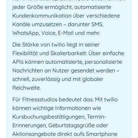
jeder Größe ermöglicht, automatisierte
Kundenkommunikation über verschiedene
Kanäle umzusetzen – darunter SMS,
WhatsApp, Voice, E-Mail und mehr.
Die Stärke von twilio liegt in seiner
Flexibilität und Skalierbarkeit: Über einfache
APIs können automatisierte, personalisierte
Nachrichten an Nutzer gesendet werden –
schnell, zuverlässig und mit globaler
Reichweite.
Für Fitnessstudios bedeutet das: Mit twilio
können wichtige Informationen wie
Kursbuchungsbestätigungen, Termin-
Erinnerungen, Geburtstagsgrüße oder
Aktionsangebote direkt aufs Smartphone