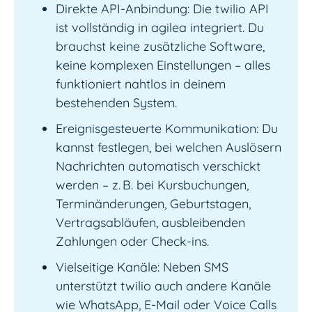
Direkte API-Anbindung: Die twilio API
ist vollständig in agilea integriert. Du
brauchst keine zusätzliche Software,
keine komplexen Einstellungen – alles
funktioniert nahtlos in deinem
bestehenden System.
Ereignisgesteuerte Kommunikation: Du
kannst festlegen, bei welchen Auslösern
Nachrichten automatisch verschickt
werden – z. B. bei Kursbuchungen,
Terminänderungen, Geburtstagen,
Vertragsabläufen, ausbleibenden
Zahlungen oder Check-ins.
Vielseitige Kanäle: Neben SMS
unterstützt twilio auch andere Kanäle
wie WhatsApp, E-Mail oder Voice Calls