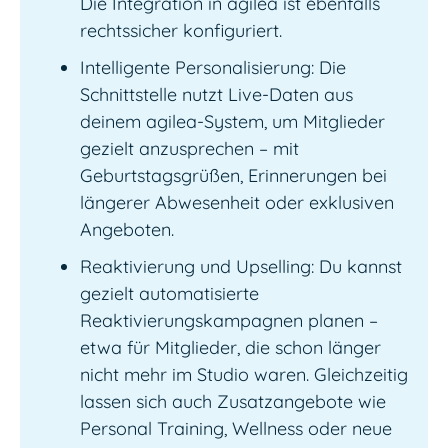
Die Integration in agilea ist ebenfalls
rechtssicher konfiguriert.
Intelligente Personalisierung: Die
Schnittstelle nutzt Live-Daten aus
deinem agilea-System, um Mitglieder
gezielt anzusprechen – mit
Geburtstagsgrüßen, Erinnerungen bei
längerer Abwesenheit oder exklusiven
Angeboten.
Reaktivierung und Upselling: Du kannst
gezielt automatisierte
Reaktivierungskampagnen planen –
etwa für Mitglieder, die schon länger
nicht mehr im Studio waren. Gleichzeitig
lassen sich auch Zusatzangebote wie
Personal Training, Wellness oder neue