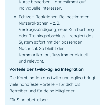
Kurse bewerben – abgestimmt auf
individuelle Interessen.
Echtzeit-Reaktionen: Bei bestimmten
Nutzeraktionen – z. B.
Vertragskündigung, neue Kursbuchung
oder Trainingsabschluss – reagiert das
System sofort mit der passenden
Nachricht. So bleibt der
Kommunikationsfluss immer aktuell
und relevant.
Vorteile der twilio-agilea Integration
Die Kombination aus twilio und agilea bringt
viele handfeste Vorteile – für dich als
Betreiber und für deine Mitglieder:
Für Studiobetreiber: