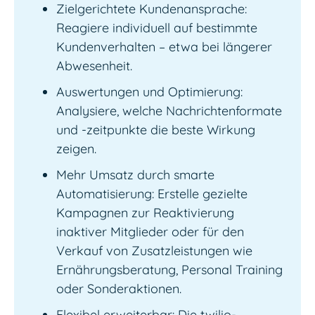
Zielgerichtete Kundenansprache:
Reagiere individuell auf bestimmte
Kundenverhalten – etwa bei längerer
Abwesenheit.
Auswertungen und Optimierung:
Analysiere, welche Nachrichtenformate
und -zeitpunkte die beste Wirkung
zeigen.
Mehr Umsatz durch smarte
Automatisierung: Erstelle gezielte
Kampagnen zur Reaktivierung
inaktiver Mitglieder oder für den
Verkauf von Zusatzleistungen wie
Ernährungsberatung, Personal Training
oder Sonderaktionen.
Flexibel erweiterbar: Die twilio-