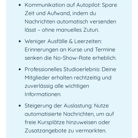
Kommunikation auf Autopilot: Spare
Zeit und Aufwand, indem du
Nachrichten automatisch versenden
lässt – ohne manuelles Zutun.
Weniger Ausfälle & Leerzeiten:
Erinnerungen an Kurse und Termine
senken die No-Show-Rate erheblich.
Professionelles Studioerlebnis: Deine
Mitglieder erhalten rechtzeitig und
zuverlässig alle wichtigen
Informationen.
Steigerung der Auslastung: Nutze
automatisierte Nachrichten, um auf
freie Kursplätze hinzuweisen oder
Zusatzangebote zu vermarkten.