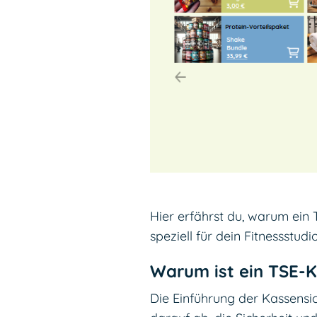
Hier erfährst du, warum ein
speziell für dein Fitnessstudio
Warum ist ein TSE-K
Die Einführung der Kassensi