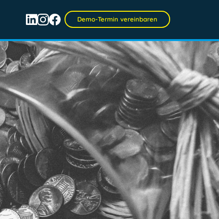
Demo-Termin vereinbaren