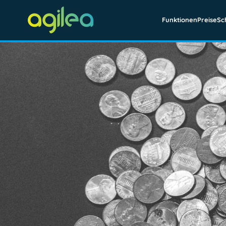
Funktionen
Preise
Sc