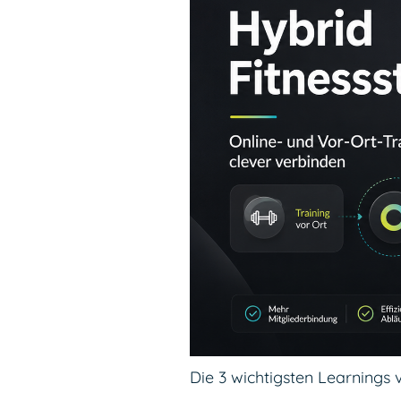
Die 3 wichtigsten Learnings 