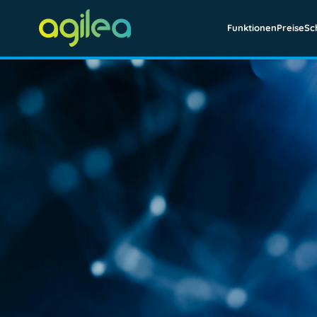
Funktionen
Preise
Sc