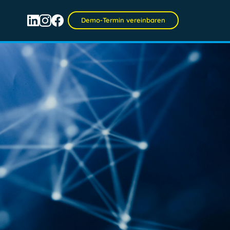
Demo-Termin vereinbaren